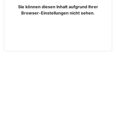
Sie können diesen Inhalt aufgrund Ihrer
Browser-Einstellungen nicht sehen.