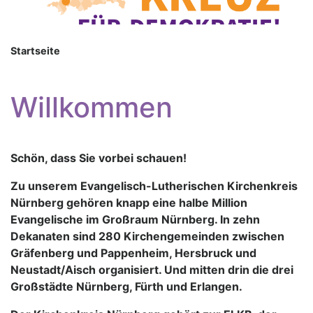
Startseite
Willkommen
Schön, dass Sie vorbei schauen!
Zu unserem Evangelisch-Lutherischen Kirchenkreis
Nürnberg gehören knapp eine halbe Million
Evangelische im Großraum Nürnberg. In zehn
Dekanaten sind 280 Kirchengemeinden zwischen
Gräfenberg und Pappenheim, Hersbruck und
Neustadt/Aisch organisiert. Und mitten drin die drei
Großstädte Nürnberg, Fürth und Erlangen.