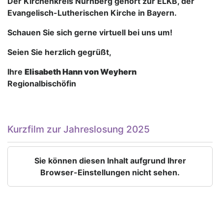
Der Kirchenkreis Nürnberg gehört zur ELKB, der
Evangelisch-Lutherischen Kirche in Bayern.
Schauen Sie sich gerne virtuell bei uns um!
Seien Sie herzlich gegrüßt,
Ihre
Elisabeth Hann von Weyhern
Regionalbischöfin
Kurzfilm zur Jahreslosung 2025
Sie können diesen Inhalt aufgrund Ihrer
Browser-Einstellungen nicht sehen.