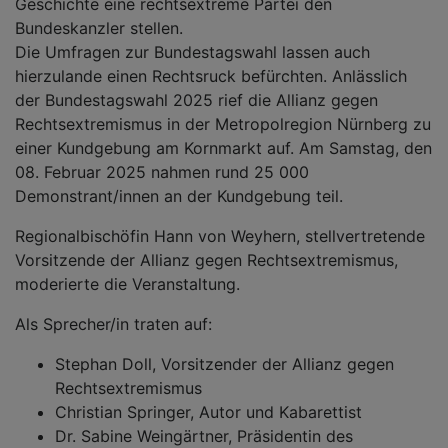
Geschichte eine rechtsextreme Partei den
Bundeskanzler stellen.
Die Umfragen zur Bundestagswahl lassen auch
hierzulande einen Rechtsruck befürchten. Anlässlich
der Bundestagswahl 2025 rief die Allianz gegen
Rechtsextremismus in der Metropolregion Nürnberg zu
einer Kundgebung am Kornmarkt auf. Am Samstag, den
08. Februar 2025 nahmen rund 25 000
Demonstrant/innen an der Kundgebung teil.
Regionalbischöfin Hann von Weyhern, stellvertretende
Vorsitzende der Allianz gegen Rechtsextremismus,
moderierte die Veranstaltung.
Als Sprecher/in traten auf:
Stephan Doll, Vorsitzender der Allianz gegen
Rechtsextremismus
Christian Springer, Autor und Kabarettist
Dr. Sabine Weingärtner, Präsidentin des