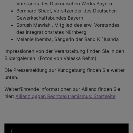
Vorstands des Diakonischen Werks Bayern
Bernhard Stiedl, Vorsitzender des Deutschen
Gewerkschaftsbundes Bayern
Sorush Mawlahi, Mitglied des erw. Vorstandes
des Integrationsrates Nürnberg
Melanie Ibemba, Sängerin der Band Ki`luanda
Impressionen von der Veranstaltung finden Sie in den
Bildergalerien (Fotos von Valeska Rehm).
Die Pressemeldung zur Kundgebung finden Sie weiter
unten.
Weiterführende Informationen zur Allianz finden Sie
hier:
Allianz gegen Rechtsextremismus: Startseite