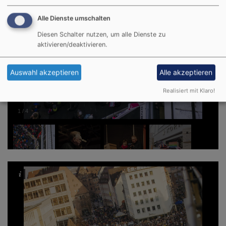
Alle Dienste umschalten
Diesen Schalter nutzen, um alle Dienste zu
aktivieren/deaktivieren.
Auswahl akzeptieren
Alle akzeptieren
Realisiert mit Klaro!
1
/
4