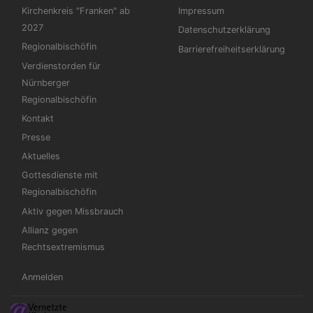
Kirchenkreis "Franken" ab
Impressum
2027
Datenschutzerklärung
Regionalbischöfin
Barrierefreiheitserklärung
Verdienstorden für
Nürnberger
Regionalbischöfin
Kontakt
Presse
Aktuelles
Gottesdienste mit
Regionalbischöfin
Aktiv gegen Missbrauch
Allianz gegen
Rechtsextremismus
Benutzermenü
Anmelden