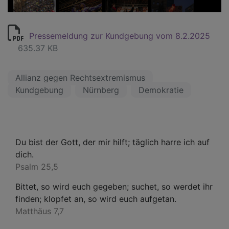
Pressemeldung zur Kundgebung vom 8.2.2025
635.37 KB
Allianz gegen Rechtsextremismus
Kundgebung
Nürnberg
Demokratie
Du bist der Gott, der mir hilft; täglich harre ich auf
dich.
Psalm 25,5
Bittet, so wird euch gegeben; suchet, so werdet ihr
finden; klopfet an, so wird euch aufgetan.
Matthäus 7,7