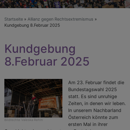
Startseite
Allianz gegen Rechtsextremismus
Kundgebung 8.Februar 2025
Kundgebung
8.Februar 2025
Am 23. Februar findet die
Bundestagswahl 2025
statt. Es sind unruhige
Zeiten, in denen wir leben.
In unserem Nachbarland
Österreich könnte zum
Bildrechte
Valeska Rehm
ersten Mal in ihrer