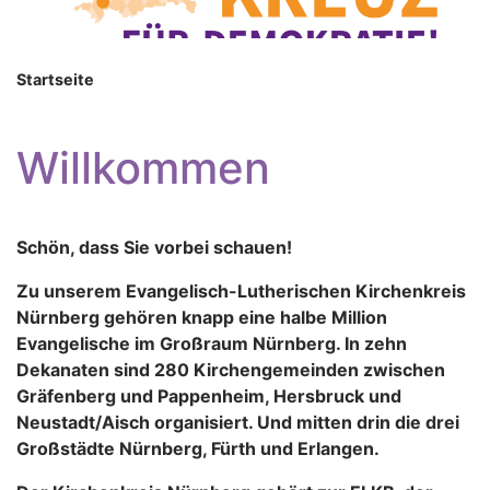
Startseite
Willkommen
Schön, dass Sie vorbei schauen!
Zu unserem Evangelisch-Lutherischen Kirchenkreis
Nürnberg gehören knapp eine halbe Million
Evangelische im Großraum Nürnberg. In zehn
Dekanaten sind 280 Kirchengemeinden zwischen
Gräfenberg und Pappenheim, Hersbruck und
Neustadt/Aisch organisiert. Und mitten drin die drei
Großstädte Nürnberg, Fürth und Erlangen.