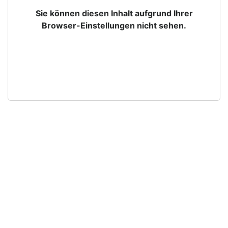
Sie können diesen Inhalt aufgrund Ihrer
Browser-Einstellungen nicht sehen.