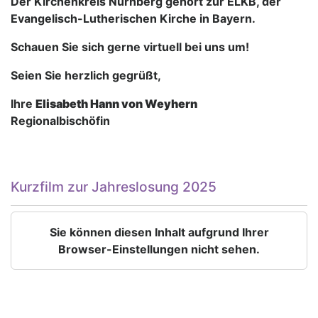
Der Kirchenkreis Nürnberg gehört zur ELKB, der
Evangelisch-Lutherischen Kirche in Bayern.
Schauen Sie sich gerne virtuell bei uns um!
Seien Sie herzlich gegrüßt,
Ihre
Elisabeth Hann von Weyhern
Regionalbischöfin
Kurzfilm zur Jahreslosung 2025
Sie können diesen Inhalt aufgrund Ihrer
Browser-Einstellungen nicht sehen.