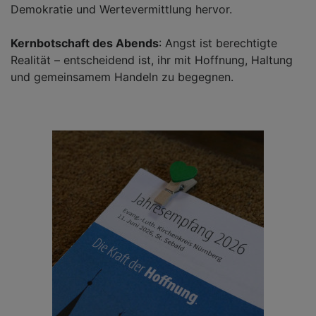
Demokratie und Wertevermittlung hervor.
Kernbotschaft des Abends
: Angst ist berechtigte
Realität – entscheidend ist, ihr mit Hoffnung, Haltung
und gemeinsamem Handeln zu begegnen.