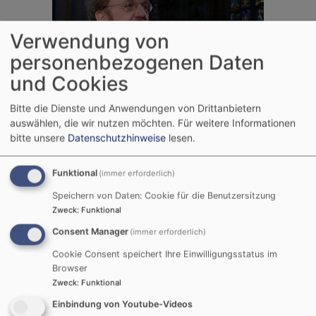
Verwendung von
personenbezogenen Daten
und Cookies
Bitte die Dienste und Anwendungen von Drittanbietern
auswählen, die wir nutzen möchten.
Für weitere Informationen
bitte unsere
Datenschutzhinweise
lesen.
Funktional
(immer erforderlich)
Speichern von Daten: Cookie für die Benutzersitzung
Zweck
:
Funktional
Consent Manager
(immer erforderlich)
Cookie Consent speichert Ihre Einwilligungsstatus im
Browser
Zweck
:
Funktional
Einbindung von Youtube-Videos