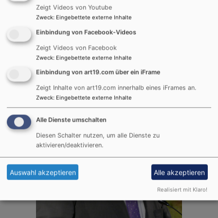
Zeigt Videos von Youtube
Zweck
:
Eingebettete externe Inhalte
Einbindung von Facebook-Videos
Zeigt Videos von Facebook
Zweck
:
Eingebettete externe Inhalte
Einbindung von art19.com über ein iFrame
Zeigt Inhalte von art19.com innerhalb eines iFrames an.
Zweck
:
Eingebettete externe Inhalte
Alle Dienste umschalten
Diesen Schalter nutzen, um alle Dienste zu
aktivieren/deaktivieren.
Auswahl akzeptieren
Alle akzeptieren
Realisiert mit Klaro!