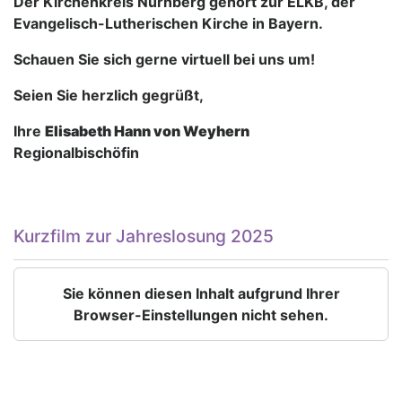
Der Kirchenkreis Nürnberg gehört zur ELKB, der
Evangelisch-Lutherischen Kirche in Bayern.
Schauen Sie sich gerne virtuell bei uns um!
Seien Sie herzlich gegrüßt,
Ihre
Elisabeth Hann von Weyhern
Regionalbischöfin
Kurzfilm zur Jahreslosung 2025
Sie können diesen Inhalt aufgrund Ihrer
Browser-Einstellungen nicht sehen.