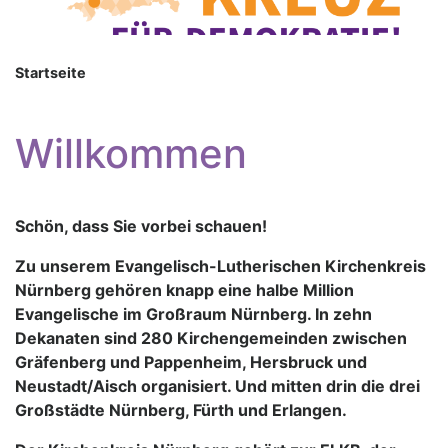
Startseite
Willkommen
Schön, dass Sie vorbei schauen!
Zu unserem Evangelisch-Lutherischen Kirchenkreis
Nürnberg gehören knapp eine halbe Million
Evangelische im Großraum Nürnberg. In zehn
Dekanaten sind 280 Kirchengemeinden zwischen
Gräfenberg und Pappenheim, Hersbruck und
Neustadt/Aisch organisiert. Und mitten drin die drei
Großstädte Nürnberg, Fürth und Erlangen.