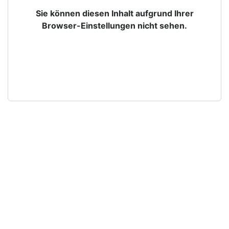
Sie können diesen Inhalt aufgrund Ihrer
Browser-Einstellungen nicht sehen.