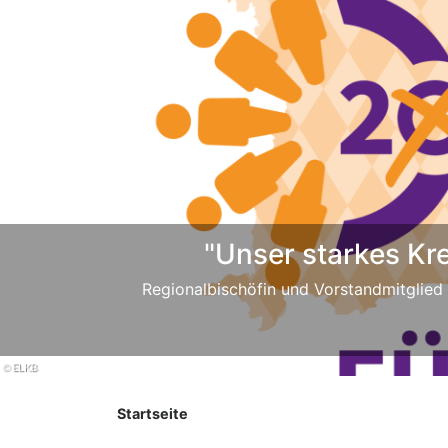
Previous
"Unser starkes Kr
Regionalbischöfin und Vorstandmitglied
Startseite