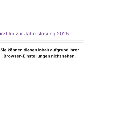
urzfilm zur Jahreslosung 2025
Sie können diesen Inhalt aufgrund Ihrer
Browser-Einstellungen nicht sehen.