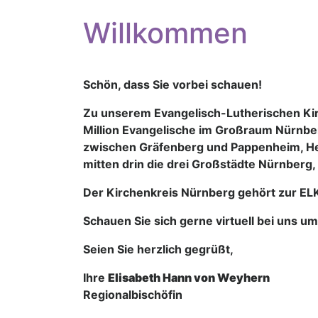
Willkommen
Schön, dass Sie vorbei schauen!
Zu unserem Evangelisch-Lutherischen Ki
Million Evangelische im Großraum Nürnbe
zwischen Gräfenberg und Pappenheim, Her
mitten drin die drei Großstädte Nürnberg,
Der Kirchenkreis Nürnberg gehört zur ELK
Schauen Sie sich gerne virtuell bei uns um
Seien Sie herzlich gegrüßt,
Ihre
Elisabeth Hann von Weyhern
Regionalbischöfin