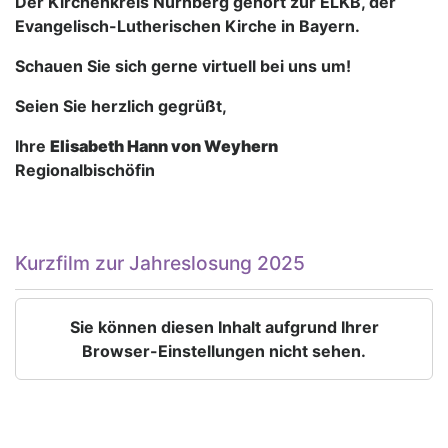
Der Kirchenkreis Nürnberg gehört zur ELKB, der
Evangelisch-Lutherischen Kirche in Bayern.
Schauen Sie sich gerne virtuell bei uns um!
Seien Sie herzlich gegrüßt,
Ihre
Elisabeth Hann von Weyhern
Regionalbischöfin
Kurzfilm zur Jahreslosung 2025
Sie können diesen Inhalt aufgrund Ihrer
Browser-Einstellungen nicht sehen.