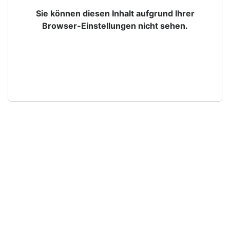
Sie können diesen Inhalt aufgrund Ihrer
Browser-Einstellungen nicht sehen.