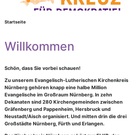
Startseite
Willkommen
Schön, dass Sie vorbei schauen!
Zu unserem Evangelisch-Lutherischen Kirchenkreis
Nürnberg gehören knapp eine halbe Million
Evangelische im Großraum Nürnberg. In zehn
Dekanaten sind 280 Kirchengemeinden zwischen
Gräfenberg und Pappenheim, Hersbruck und
Neustadt/Aisch organisiert. Und mitten drin die drei
Großstädte Nürnberg, Fürth und Erlangen.