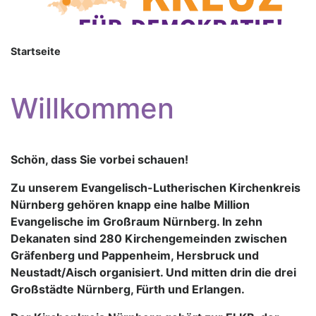
Startseite
Willkommen
Schön, dass Sie vorbei schauen!
Zu unserem Evangelisch-Lutherischen Kirchenkreis
Nürnberg gehören knapp eine halbe Million
Evangelische im Großraum Nürnberg. In zehn
Dekanaten sind 280 Kirchengemeinden zwischen
Gräfenberg und Pappenheim, Hersbruck und
Neustadt/Aisch organisiert. Und mitten drin die drei
Großstädte Nürnberg, Fürth und Erlangen.