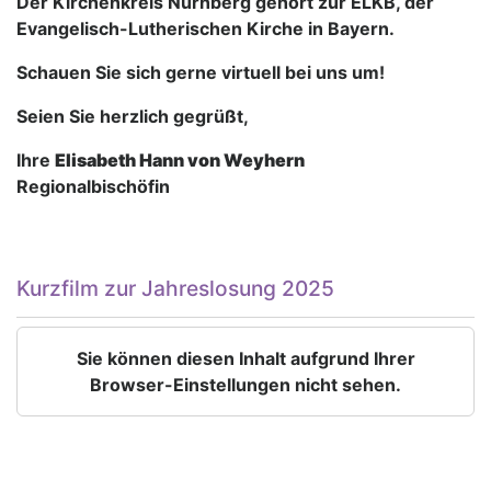
Der Kirchenkreis Nürnberg gehört zur ELKB, der
Evangelisch-Lutherischen Kirche in Bayern.
Schauen Sie sich gerne virtuell bei uns um!
Seien Sie herzlich gegrüßt,
Ihre
Elisabeth Hann von Weyhern
Regionalbischöfin
Kurzfilm zur Jahreslosung 2025
Sie können diesen Inhalt aufgrund Ihrer
Browser-Einstellungen nicht sehen.