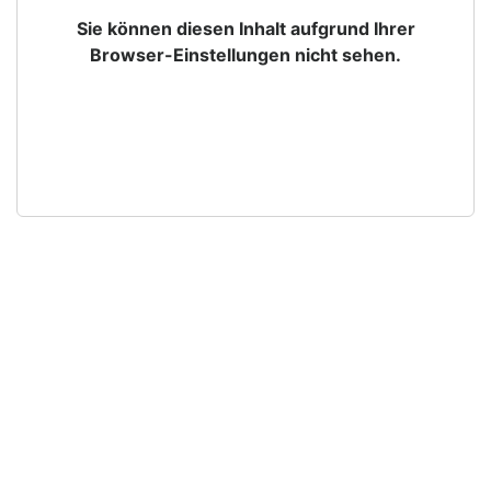
Sie können diesen Inhalt aufgrund Ihrer
Browser-Einstellungen nicht sehen.