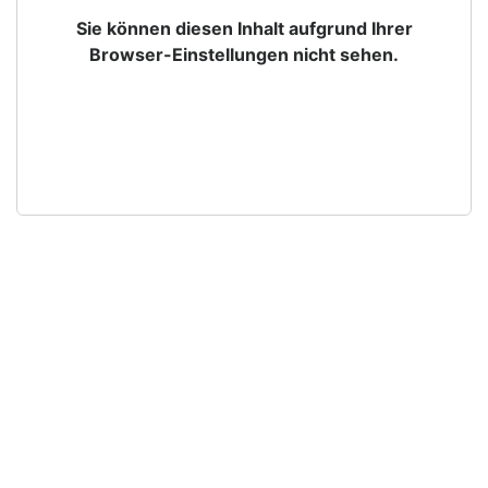
Sie können diesen Inhalt aufgrund Ihrer
Browser-Einstellungen nicht sehen.