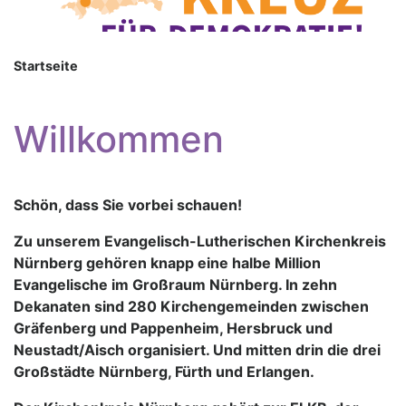
Startseite
Willkommen
Schön, dass Sie vorbei schauen!
Zu unserem Evangelisch-Lutherischen Kirchenkreis
Nürnberg gehören knapp eine halbe Million
Evangelische im Großraum Nürnberg. In zehn
Dekanaten sind 280 Kirchengemeinden zwischen
Gräfenberg und Pappenheim, Hersbruck und
Neustadt/Aisch organisiert. Und mitten drin die drei
Großstädte Nürnberg, Fürth und Erlangen.