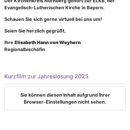
Der Kirchenkreis Nürnberg gehört zur ELKB, der
Evangelisch-Lutherischen Kirche in Bayern.
Schauen Sie sich gerne virtuell bei uns um!
Seien Sie herzlich gegrüßt,
Ihre
Elisabeth Hann von Weyhern
Regionalbischöfin
Kurzfilm zur Jahreslosung 2025
Sie können diesen Inhalt aufgrund Ihrer
Browser-Einstellungen nicht sehen.