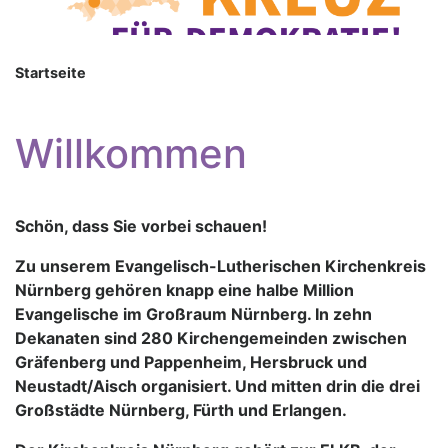
Startseite
Willkommen
Schön, dass Sie vorbei schauen!
Zu unserem Evangelisch-Lutherischen Kirchenkreis
Nürnberg gehören knapp eine halbe Million
Evangelische im Großraum Nürnberg. In zehn
Dekanaten sind 280 Kirchengemeinden zwischen
Gräfenberg und Pappenheim, Hersbruck und
Neustadt/Aisch organisiert. Und mitten drin die drei
Großstädte Nürnberg, Fürth und Erlangen.