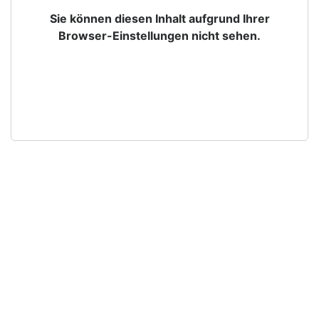
Sie können diesen Inhalt aufgrund Ihrer
Browser-Einstellungen nicht sehen.