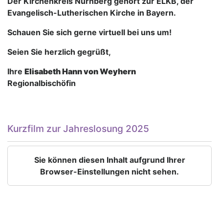
Der Kirchenkreis Nürnberg gehört zur ELKB, der
Evangelisch-Lutherischen Kirche in Bayern.
Schauen Sie sich gerne virtuell bei uns um!
Seien Sie herzlich gegrüßt,
Ihre
Elisabeth Hann von Weyhern
Regionalbischöfin
Kurzfilm zur Jahreslosung 2025
Sie können diesen Inhalt aufgrund Ihrer
Browser-Einstellungen nicht sehen.